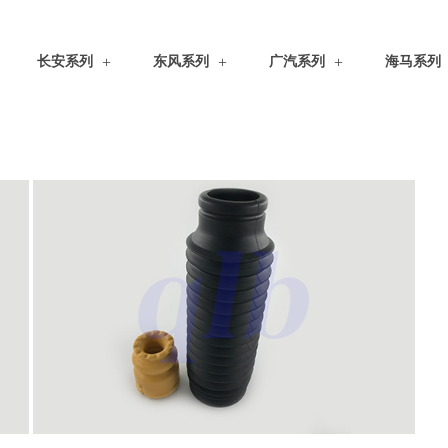
长安系列
东风系列
广汽系列
海马系列