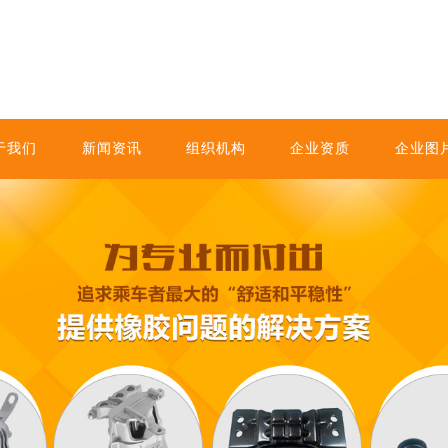
于我们
新闻资讯
组织机构
企业资质
企业图