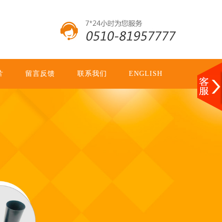
片
留言反馈
联系我们
ENGLISH