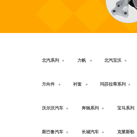
北汽系列
力帆
北汽宝沃
方向件
衬套
玛莎拉蒂系列
沃尔沃汽车
奔驰系列
宝马系列
斯巴鲁汽车
长城汽车
克莱斯勒