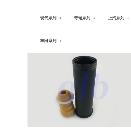
现代系列
奇瑞系列
上汽系列
丰田系列