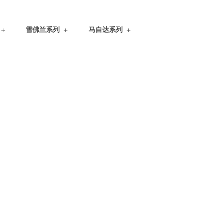
雪佛兰系列
马自达系列