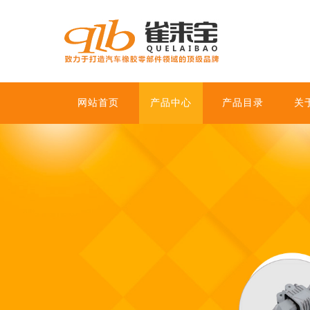
网站首页
产品中心
产品目录
关