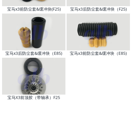
宝马x3前防尘套&缓冲块(F25)
宝马x3后防尘套&缓冲块（F25)
宝马x3后防尘套&缓冲块（E85)
宝马x3前防尘套&缓冲块（E85)
宝马X3前顶胶（带轴承）F25