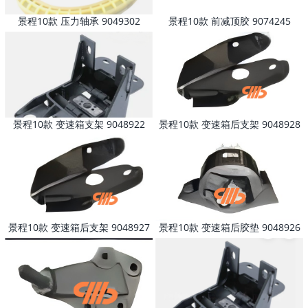
景程10款 压力轴承 9049302
景程10款 前减顶胶 9074245
景程10款 变速箱支架 9048922
景程10款 变速箱后支架 9048928
景程10款 变速箱后支架 9048927
景程10款 变速箱后胶垫 9048926